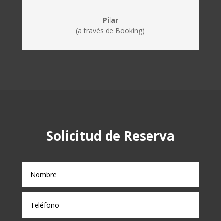
Pilar
(a través de Booking)
Solicitud de Reserva