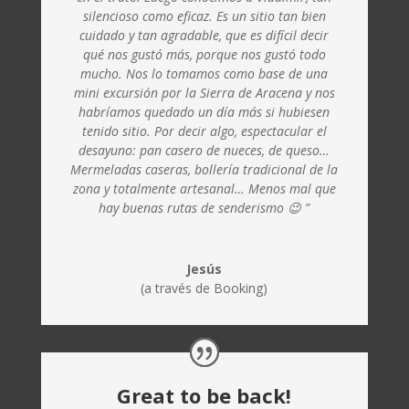
silencioso como eficaz. Es un sitio tan bien
cuidado y tan agradable, que es difícil decir
qué nos gustó más, porque nos gustó todo
mucho. Nos lo tomamos como base de una
mini excursión por la Sierra de Aracena y nos
habríamos quedado un día más si hubiesen
tenido sitio. Por decir algo, espectacular el
desayuno: pan casero de nueces, de queso…
Mermeladas caseras, bollería tradicional de la
zona y totalmente artesanal… Menos mal que
hay buenas rutas de senderismo 😉 ”
Jesús
(a través de Booking)
Great to be back!