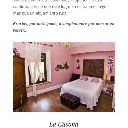
confirmación de que este lugar en el mapa es algo
más que un alojamiento rural.
Gracias, por anticipado, o simplemente por pensar en
volver…
La Casona