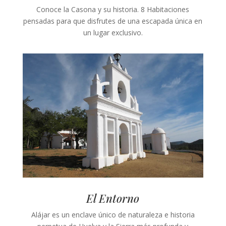
Conoce la Casona y su historia. 8 Habitaciones
pensadas para que disfrutes de una escapada única en
un lugar exclusivo.
El Entorno
Alájar es un enclave único de naturaleza e historia