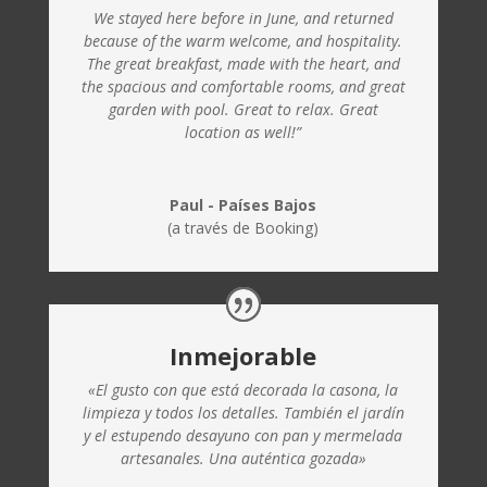
We stayed here before in June, and returned
because of the warm welcome, and hospitality.
The great breakfast, made with the heart, and
the spacious and comfortable rooms, and great
garden with pool. Great to relax. Great
location as well!”
Paul - Países Bajos
(a través de Booking)
Inmejorable
«El gusto con que está decorada la casona, la
limpieza y todos los detalles. También el jardín
y el estupendo desayuno con pan y mermelada
artesanales. Una auténtica gozada»