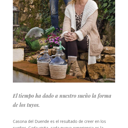
El tiempo ha dado a nuestro sueño la forma
de los tuyos.
Casona del Duende es el resultado de creer en los
sueños. Cada visita, cada nueva experiencia es la