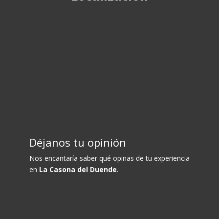
Déjanos tu opinión
Nos encantaría saber qué opinas de tu experiencia
en
La Casona del Duende
.