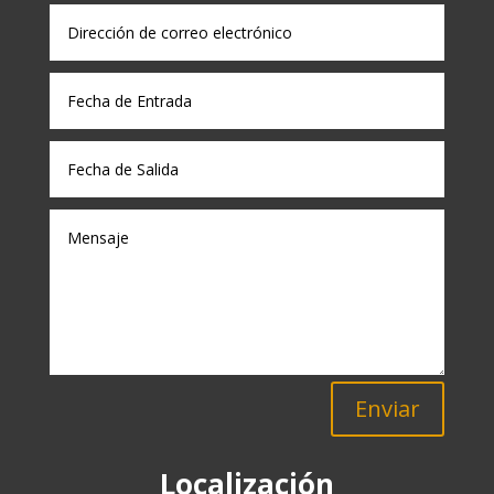
Enviar
Localización