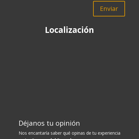
Enviar
Localización
Déjanos tu opinión
Nos encantaría saber qué opinas de tu experiencia