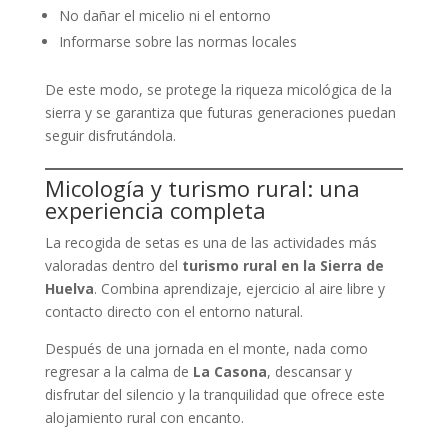
No dañar el micelio ni el entorno
Informarse sobre las normas locales
De este modo, se protege la riqueza micológica de la
sierra y se garantiza que futuras generaciones puedan
seguir disfrutándola.
Micología y turismo rural: una
experiencia completa
La recogida de setas es una de las actividades más
valoradas dentro del
turismo rural en la Sierra de
Huelva
. Combina aprendizaje, ejercicio al aire libre y
contacto directo con el entorno natural.
Después de una jornada en el monte, nada como
regresar a la calma de
La Casona
, descansar y
disfrutar del silencio y la tranquilidad que ofrece este
alojamiento rural con encanto.