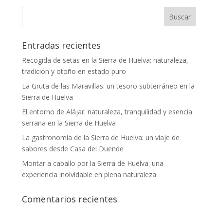
Entradas recientes
Recogida de setas en la Sierra de Huelva: naturaleza,
tradición y otoño en estado puro
La Gruta de las Maravillas: un tesoro subterráneo en la
Sierra de Huelva
El entorno de Alájar: naturaleza, tranquilidad y esencia
serrana en la Sierra de Huelva
La gastronomía de la Sierra de Huelva: un viaje de
sabores desde Casa del Duende
Montar a caballo por la Sierra de Huelva: una
experiencia inolvidable en plena naturaleza
Comentarios recientes