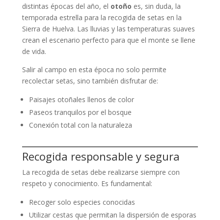
distintas épocas del año, el
otoño
es, sin duda, la
temporada estrella para la recogida de setas en la
Sierra de Huelva. Las lluvias y las temperaturas suaves
crean el escenario perfecto para que el monte se llene
de vida.
Salir al campo en esta época no solo permite
recolectar setas, sino también disfrutar de:
Paisajes otoñales llenos de color
Paseos tranquilos por el bosque
Conexión total con la naturaleza
Recogida responsable y segura
La recogida de setas debe realizarse siempre con
respeto y conocimiento. Es fundamental:
Recoger solo especies conocidas
Utilizar cestas que permitan la dispersión de esporas