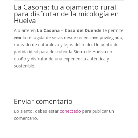
La Casona: tu alojamiento rural
para disfrutar de la micología en
Huelva
Alojarte en
La Casona – Casa del Duende
te permite
vivir la recogida de setas desde un enclave privilegiado,
rodeado de naturaleza y lejos del ruido. Un punto de
partida ideal para descubrir la Sierra de Huelva en
otoño y disfrutar de una experiencia auténtica y
sostenible.
Enviar comentario
Lo siento, debes estar
conectado
para publicar un
comentario.