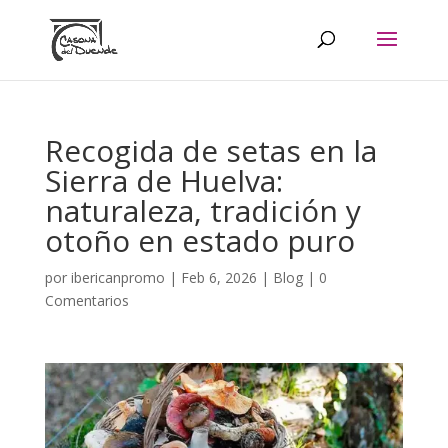
Recogida de setas en la
Sierra de Huelva:
naturaleza, tradición y
otoño en estado puro
por
ibericanpromo
|
Feb 6, 2026
|
Blog
|
0
Comentarios