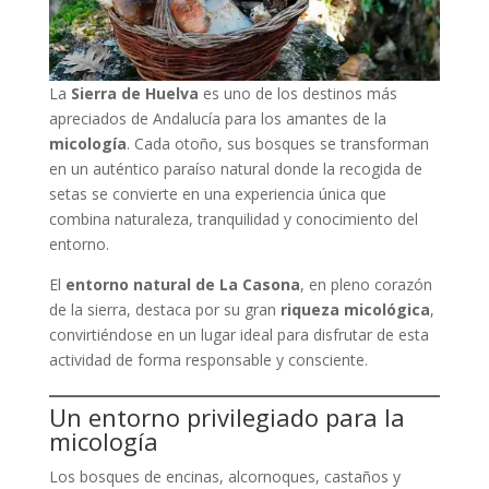
La
Sierra de Huelva
es uno de los destinos más
apreciados de Andalucía para los amantes de la
micología
. Cada otoño, sus bosques se transforman
en un auténtico paraíso natural donde la recogida de
setas se convierte en una experiencia única que
combina naturaleza, tranquilidad y conocimiento del
entorno.
El
entorno natural de La Casona
, en pleno corazón
de la sierra, destaca por su gran
riqueza micológica
,
convirtiéndose en un lugar ideal para disfrutar de esta
actividad de forma responsable y consciente.
Un entorno privilegiado para la
micología
Los bosques de encinas, alcornoques, castaños y