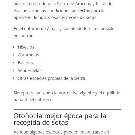
pinares que rodean la Sierra de Aracena y Picos de
Aroche crean las condiciones perfectas para la
aparición de numerosas especies de setas.
En el entorno de Alájar y sus alrededores es posible
encontrar:
Níscalos
Gurumelos
Boletus
Senderuelas
Otras especies propias de la sierra
Siempre respetando la normativa vigente y el equilibrio
natural del entorno.
Otoño: la mejor época para la
recogida de setas
Aunque algunas especies pueden encontrarse en